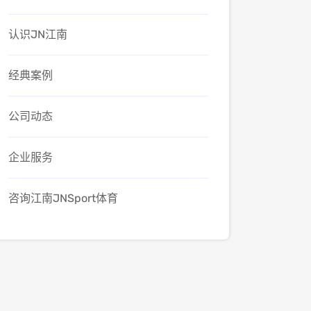
认识JN江南
经典案例
公司动态
企业服务
咨询江南JNSport体育