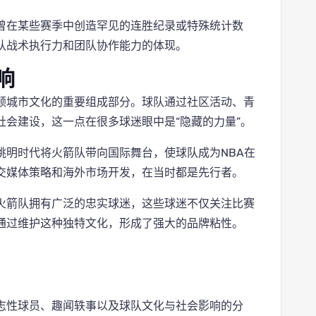
曾在某些赛季中创造罕见的连胜纪录或特殊统计数
队战术执行力和团队协作能力的体现。
响
顿城市文化的重要组成部分。球队通过社区活动、青
会建设，这一点在很多球迷眼中是“隐藏的力量”。
姚明时代将火箭队带向国际舞台，使球队成为NBA在
交媒体策略和海外市场开发，在当时都是先行者。
火箭队拥有广泛的忠实球迷，这些球迷不仅关注比赛
通过维护这种独特文化，形成了强大的品牌粘性。
志性球员、趣闻轶事以及球队文化与社会影响的分