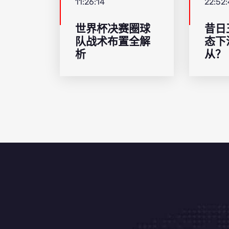
11:26:14
22:52
世界杯决赛圈球
昔日
队战术布置全解
态下
析
从？