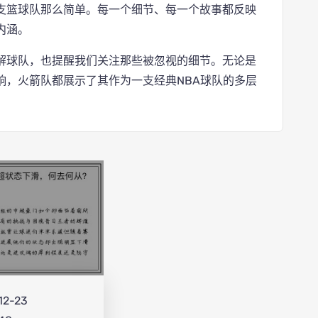
支篮球队那么简单。每一个细节、每一个故事都反映
内涵。
解球队，也提醒我们关注那些被忽视的细节。无论是
响，火箭队都展示了其作为一支经典NBA球队的多层
12-23