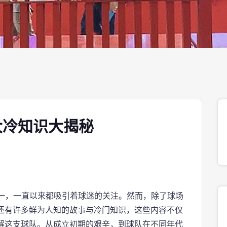
大冷知识大揭秘
之一，一直以来都吸引着球迷的关注。然而，除了球场
还有许多鲜为人知的故事与冷门知识，这些内容不仅
解这支球队。从成立初期的艰辛，到球队在不同年代