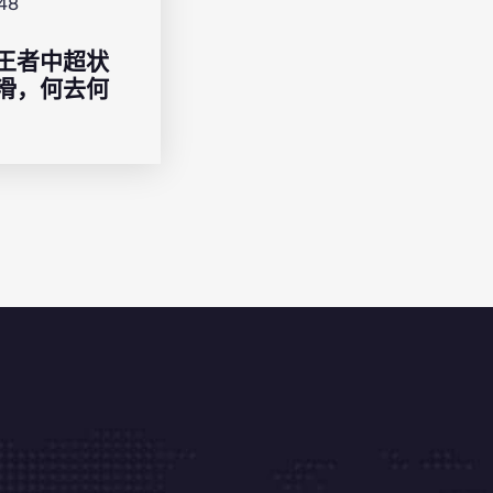
:48
王者中超状
滑，何去何