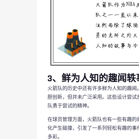
3、鲜为人知的趣闻轶
火箭队的历史中还有许多鲜为人知的趣闻
胆创新，但并未广泛采用。这些设计尝试
队勇于尝试的精神。
在球员管理方面，火箭队也有一些有趣的
化产生碰撞，引发了一系列轻松有趣的事
多彩。