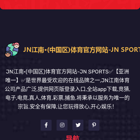
JN江南·(中国区)体育官方网站-JN SPORTS✅【亚洲
唯一】✅是世界最受欢迎的在线品牌之一,JN江南体育
公司产品广泛,提供网页版登录入口,全站app下载,竞猜,
电子,电竞,真人,体育,彩票,捕鱼,将秉承以服务为唯一的
宗旨,安全有保障,让您玩得放心,开心娱乐！
导航