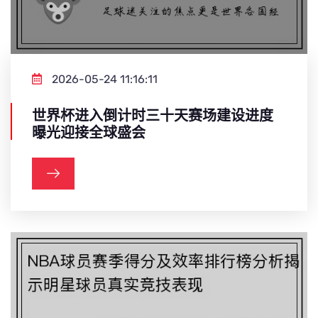
2026-05-24 11:16:11
世界杯进入倒计时三十天赛场建设进度
曝光迎接全球盛会