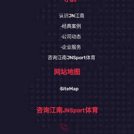
认识JN江南
经典案例
公司动态
企业服务
咨询江南JNSport体育
网站地图
SiteMap
咨询江南JNSport体育