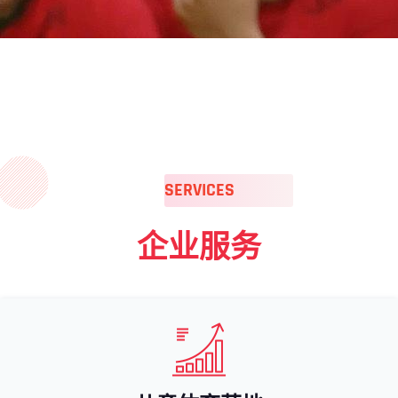
SERVICES
企业服务