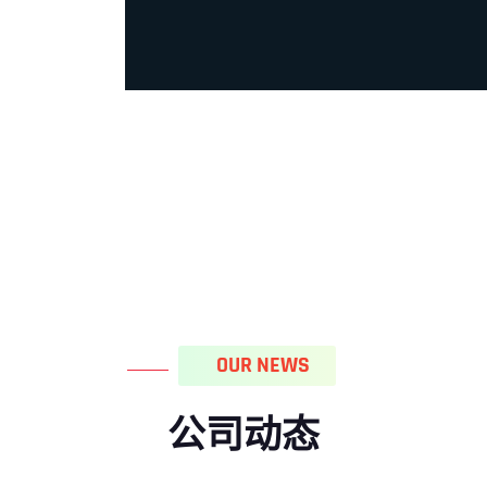
OUR NEWS
公司动态