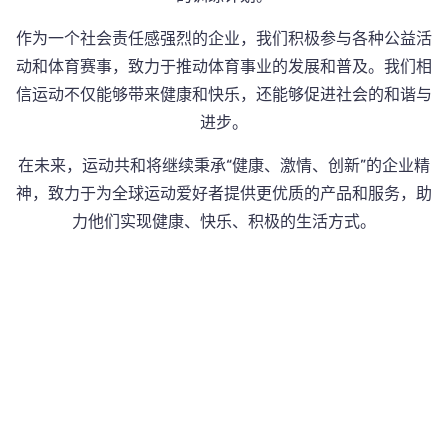
作为一个社会责任感强烈的企业，我们积极参与各种公益活
动和体育赛事，致力于推动体育事业的发展和普及。我们相
信运动不仅能够带来健康和快乐，还能够促进社会的和谐与
进步。
在未来，运动共和将继续秉承“健康、激情、创新”的企业精
神，致力于为全球运动爱好者提供更优质的产品和服务，助
力他们实现健康、快乐、积极的生活方式。