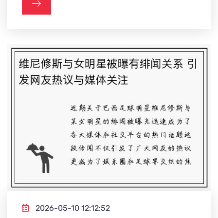
2026-05-10 12:12:52