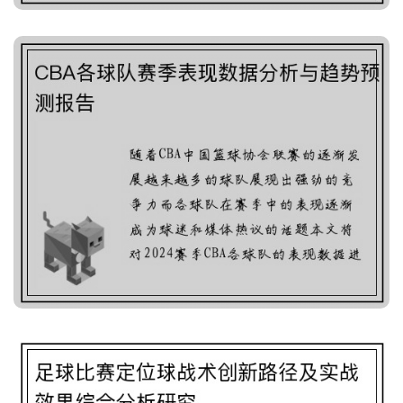
CBA各球队赛季表现数据分
析与趋势预测报告