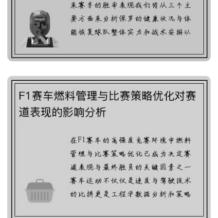
数据模型为你揭示其可能
表现
F1赛车燃料管理与比赛策
略优化对赛道表现的影响
分析