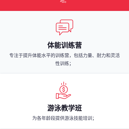
地。
体能训练营
专注于提升体能水平的训练营，包括力量、耐力和灵活
性训练；
游泳教学班
为各年龄段提供游泳技能培训；