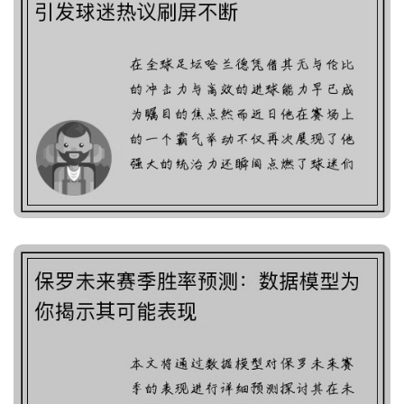
哈兰德霸气一举动震撼全
网热搜第一引发球迷热议
刷屏不断
保罗未来赛季胜率预测：