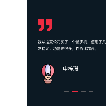
品！质量
我从这家公司买了一个跑步机，使用了几
常稳定，功能也很多，性价比超高。
申梓珊