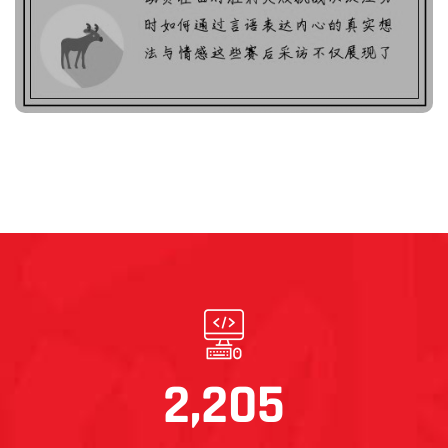
心声揭秘
2,205