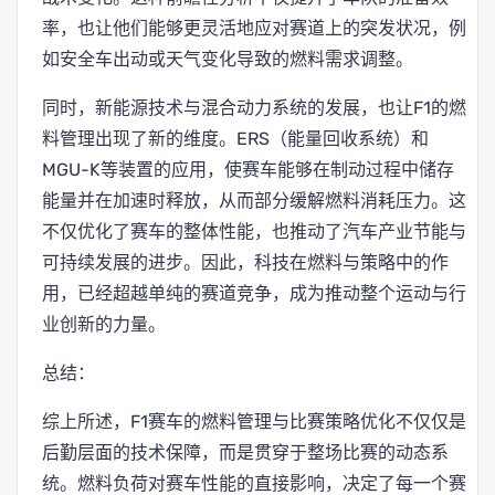
率，也让他们能够更灵活地应对赛道上的突发状况，例
如安全车出动或天气变化导致的燃料需求调整。
同时，新能源技术与混合动力系统的发展，也让F1的燃
料管理出现了新的维度。ERS（能量回收系统）和
MGU-K等装置的应用，使赛车能够在制动过程中储存
能量并在加速时释放，从而部分缓解燃料消耗压力。这
不仅优化了赛车的整体性能，也推动了汽车产业节能与
可持续发展的进步。因此，科技在燃料与策略中的作
用，已经超越单纯的赛道竞争，成为推动整个运动与行
业创新的力量。
总结：
综上所述，F1赛车的燃料管理与比赛策略优化不仅仅是
后勤层面的技术保障，而是贯穿于整场比赛的动态系
统。燃料负荷对赛车性能的直接影响，决定了每一个赛