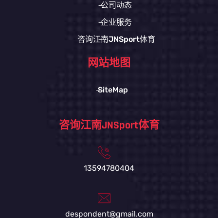
公司动态
企业服务
咨询江南JNSport体育
网站地图
SiteMap
咨询江南JNSport体育
13594780404
despondent@gmail.com