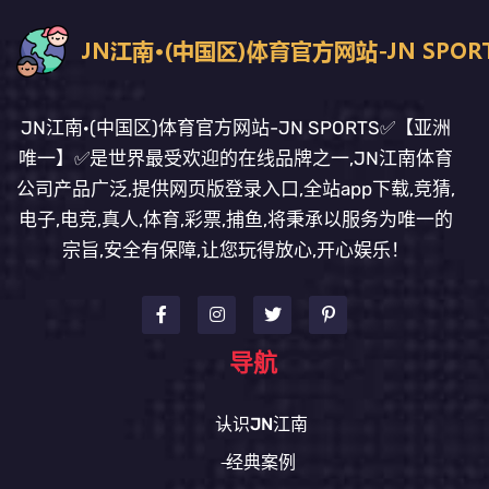
JN江南·(中国区)体育官方网站-JN SPORTS✅【亚洲
唯一】✅是世界最受欢迎的在线品牌之一,JN江南体育
公司产品广泛,提供网页版登录入口,全站app下载,竞猜,
电子,电竞,真人,体育,彩票,捕鱼,将秉承以服务为唯一的
宗旨,安全有保障,让您玩得放心,开心娱乐！
导航
认识JN江南
经典案例