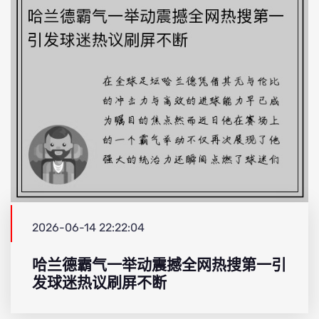
2026-06-14 22:22:04
哈兰德霸气一举动震撼全网热搜第一引
发球迷热议刷屏不断