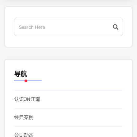
导航
认识JN江南
经典案例
公司动态