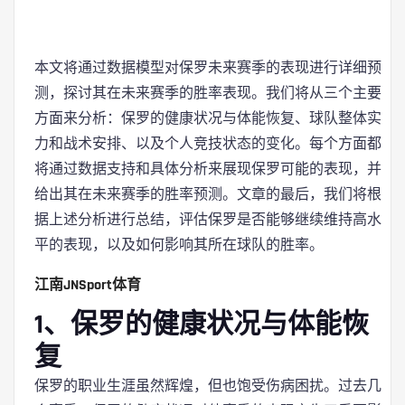
本文将通过数据模型对保罗未来赛季的表现进行详细预
测，探讨其在未来赛季的胜率表现。我们将从三个主要
方面来分析：保罗的健康状况与体能恢复、球队整体实
力和战术安排、以及个人竞技状态的变化。每个方面都
将通过数据支持和具体分析来展现保罗可能的表现，并
给出其在未来赛季的胜率预测。文章的最后，我们将根
据上述分析进行总结，评估保罗是否能够继续维持高水
平的表现，以及如何影响其所在球队的胜率。
江南JNSport体育
1、保罗的健康状况与体能恢
复
保罗的职业生涯虽然辉煌，但也饱受伤病困扰。过去几