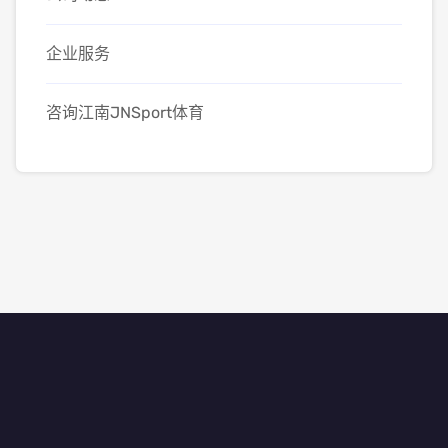
企业服务
咨询江南JNSport体育