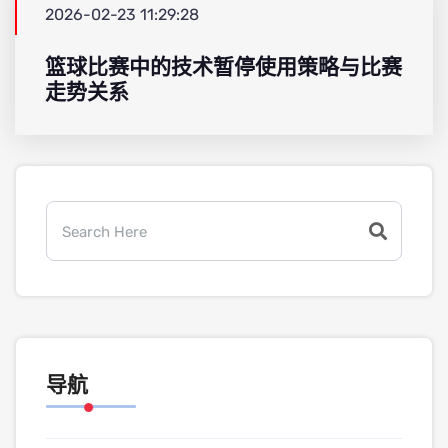
2026-02-23 11:29:28
篮球比赛中的技术暂停使用策略与比赛
走势关系
导航