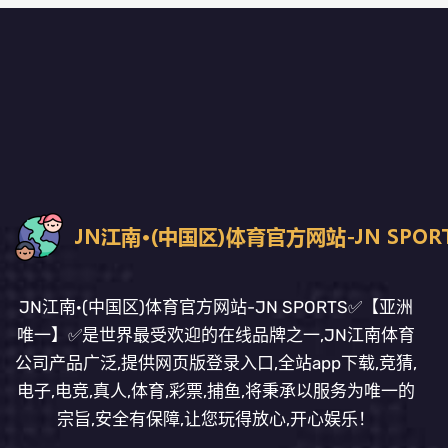
JN江南·(中国区)体育官方网站-JN SPORTS✅【亚洲
唯一】✅是世界最受欢迎的在线品牌之一,JN江南体育
公司产品广泛,提供网页版登录入口,全站app下载,竞猜,
电子,电竞,真人,体育,彩票,捕鱼,将秉承以服务为唯一的
宗旨,安全有保障,让您玩得放心,开心娱乐！