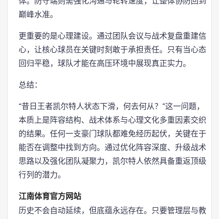
体。防守端则需强化沟通与轮转速度，让整体协防回到
巅峰水准。
更重要的是心理建设。通过团队会议与战术复盘重建信
心，让核心球员在关键时刻敢于承担责任。只有当心态
回归平稳，球队才能在高压环境中展现真正实力。
总结：
“昔日王者凯尔特人状态下滑，何去何从？”这一问题，
本质上是阵容结构、战术体系与心理文化多重因素交织
的结果。任何一支豪门球队都难免经历起伏，关键在于
能否在调整中找到方向。通过优化阵容深度、升级战术
思路以及强化团队凝聚力，凯尔特人依然具备重返顶级
行列的潜力。
江南体育官方网站
历史不会自动延续，但底蕴永远存在。只要管理层与教