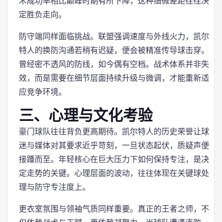
术成功率相比巅峰时期有所下降，这种细微差距往往决
定胜负走向。
防守端同样面临挑战。联盟强调速度与外线火力，凯尔
特人的换防沟通若稍有迟疑，便会被精准传导球击穿。
曾经密不透风的防线，如今偶有空档。战术体系并非失
效，而是需要在细节层面持续升级与微调，才能重新适
应竞争环境。
三、心理与文化考验
豪门球队往往背负更高期待。凯尔特人的历史荣誉让球
迷与媒体对其要求近乎苛刻，一旦状态起伏，质疑声便
接踵而至。年轻核心在巨大压力下如何保持专注，是决
定走势的关键。心理层面的波动，往往体现在关键球处
理与防守专注度上。
更衣室氛围与领袖气质同样重要。真正的王者之师，不