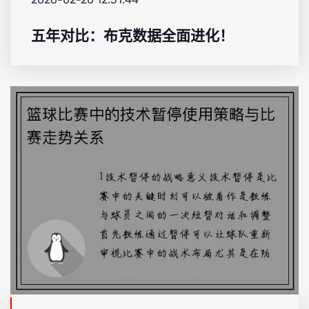
五年对比：布克数据全面进化！