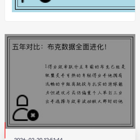
2026-02-20 12:51:44