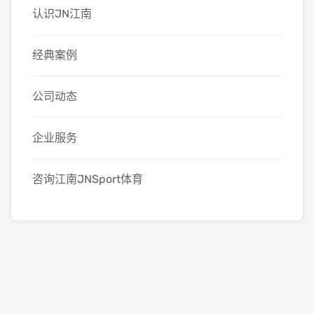
认识JN江南
经典案例
公司动态
企业服务
咨询江南JNSport体育