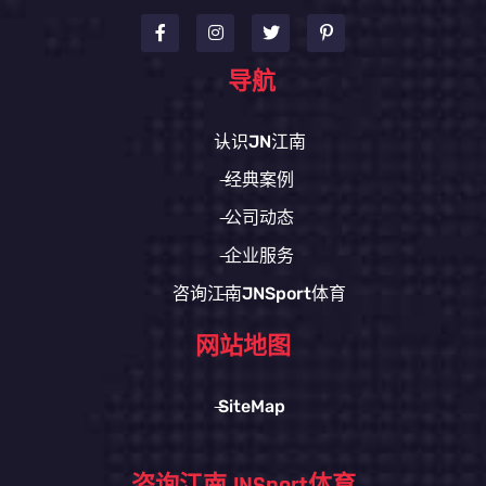
导航
认识JN江南
经典案例
公司动态
企业服务
咨询江南JNSport体育
网站地图
SiteMap