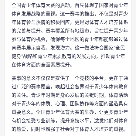
全国青少年体育大赛的启动，首先体现了国家对青少年
体育发展战略的重视。这一赛事的推出，不仅是对青少
年体育参与热情的积极回应，更是对体育人才培养体系
的完善与提升。赛事覆盖所有地级市，旨在提升青少年
参与体育的机会，确保每个地区的青少年都能够通过体
育赛事展示自我，发现潜力。这一做法符合国家“全民
健身”战略和青少年素质教育的发展方向，推动青少年
在体育方面的全面素质提升。
赛事的意义不仅仅是提供了一个竞技的平台，更在于通
过广泛的赛事覆盖，唤起社会各界对于青少年体育教育
的关注。青少年时期是身心发展的关键时期，体育活动
对于青少年的体质、心理、团队协作等方面的塑造具有
重要意义。全国青少年体育大赛的举办，让更多青少年
有机会接受专业训练，提升竞技水平，激发他们对体育
的热爱，同时也增强了社会对于体育人才培养的重视。