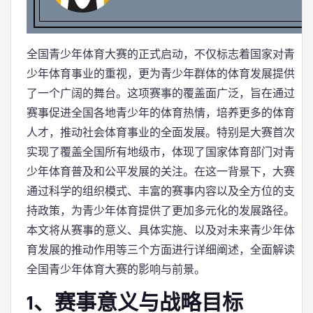
全国青少年体育大赛的正式启动，不仅标志着国家对青
少年体育事业的重视，更为青少年群体的体育发展提供
了一个广阔的舞台。这项赛事的覆盖面广泛，旨在通过
赛事促进全国各地青少年的体育热情，培养更多的体育
人才，推动社会体育事业的全面发展。特别是大赛首次
实现了覆盖全国所有地级市，体现了国家体育部门对青
少年体育普及和公平发展的关注。在这一背景下，大赛
通过科学的组织模式、丰富的赛事内容以及全方位的支
持政策，为青少年体育提供了更加多元化的发展路径。
本文将从赛事的意义、具体实施、以及对未来青少年体
育发展的推动作用等三个方面进行详细阐述，全面解读
全国青少年体育大赛的影响与前景。
1、赛事意义与战略目标