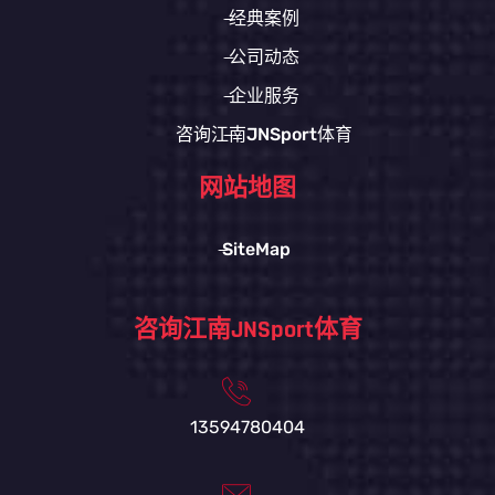
经典案例
公司动态
企业服务
咨询江南JNSport体育
网站地图
SiteMap
咨询江南JNSport体育
13594780404