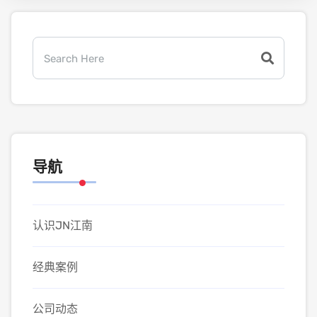
导航
认识JN江南
经典案例
公司动态