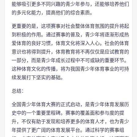
能够吸引更多不同兴趣的青少年参与，还能够培养他们
的多元化能力，提高他们的综合素质。
更重要的是，这项赛事对社会整体体育氛围的提升将起
到积极的作用。通过赛事的普及，青少年将逐渐形成热
爱体育的良好习惯，体育文化将深入人心。社会的体育
意识也将得到提升，体育教育将不再仅仅是应试教育的
一部分，而是青少年成长过程中不可或缺的重要环节。
这种体育文化的传播，将为我国青少年体育事业的可持
续发展打下坚实的基础。
总结：
全国青少年体育大赛的正式启动，是青少年体育发展历
史中的一个重要里程碑。赛事的覆盖面和参与度的提
升，不仅有助于发现和培养更多的体育人才，也为青少
年提供了更广阔的体育发展平台。通过科学的赛事组