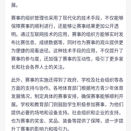
展。
赛事的组织管理也采用了现代化的技术手段，不仅能够
保障赛事的顺利进行，还能够让赛事结果更加公开透
明。通过互联网技术的应用，赛事的组织方能够实时发
布比赛信息、成绩数据等，同时也为赛事的观众提供更
为便捷的观看途径。这种技术手段的应用，不仅提升了
赛事的参与度，还加强了赛事的互动性，吸引了更多家
长和社会各界人士的关注。
此外，赛事的实施还得到了政府、学校及社会组织等各
方面的支持与协作。各地体育部门根据地方青少年体育
发展情况，制定具体的赛事安排，确保赛事能够顺利开
展。学校和教育部门则鼓励学生积极参加赛事，为他们
提供必要的场地和设备支持。社会组织和企业的支持，
也为赛事的奖金、奖品、装备等提供了保障，进一步提
升了赛事的影响力和吸引力。