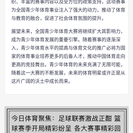
织、丰富的赛事内容以及全方位的政策支持，这项赛事
为全国青少年体育事业注入了强大的动力，推动了体育
与教育的融合，促进了社会体育氛围的提升。
展望未来，全国青少年体育大赛将继续扩大其影响力，
成为青少年体育发展的重要引擎。随着赛事的逐渐深
入，青少年体育水平的提高与体育文化的推广必将为国
家的体育事业培养更多的后备人才，推动中国体育走向
更高的竞技舞台。青少年体育的未来充满了无限可能，
随着这一大赛的不断发展，未来的体育明星或许正是从
这片广阔的沃土中成长而来。