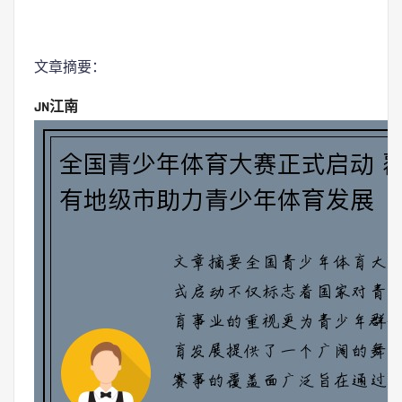
文章摘要：
JN江南