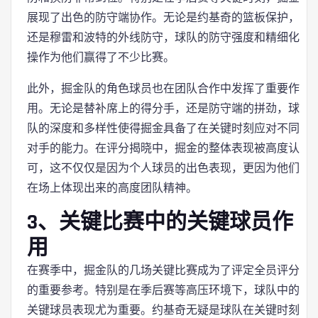
展现了出色的防守端协作。无论是约基奇的篮板保护，
还是穆雷和波特的外线防守，球队的防守强度和精细化
操作为他们赢得了不少比赛。
此外，掘金队的角色球员也在团队合作中发挥了重要作
用。无论是替补席上的得分手，还是防守端的拼劲，球
队的深度和多样性使得掘金具备了在关键时刻应对不同
对手的能力。在评分揭晓中，掘金的整体表现被高度认
可，这不仅仅是因为个人球员的出色表现，更因为他们
在场上体现出来的高度团队精神。
3、关键比赛中的关键球员作
用
在赛季中，掘金队的几场关键比赛成为了评定全员评分
的重要参考。特别是在季后赛等高压环境下，球队中的
关键球员表现尤为重要。约基奇无疑是球队在关键时刻