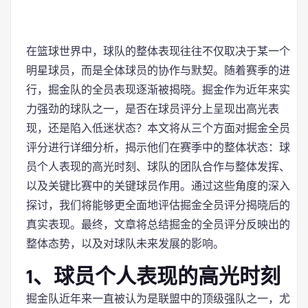
在篮球世界中，球队的整体表现往往不仅取决于某一个
明星球员，而是全体球员的协作与默契。随着赛季的进
行，掘金队的全员表现逐渐被揭晓。掘金作为近年来实
力强劲的球队之一，是否在球员评分上呈现出高光表
现，还是陷入低迷状态？本文将从三个方面对掘金全员
评分进行详细分析，揭示他们在赛季中的整体状态：球
员个人表现的高光时刻、球队的团队合作与整体发挥、
以及关键比赛中的关键球员作用。通过这些角度的深入
探讨，我们将能够更全面地评估掘金全员评分揭晓后的
真实表现。最终，文章将总结掘金的全员评分反映出的
整体态势，以及对球队未来发展的影响。
1、球员个人表现的高光时刻
掘金队近年来一直被认为是联盟中的顶级强队之一，尤