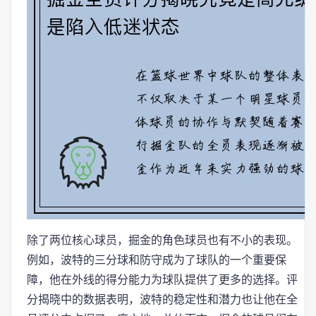
除了两位核心球员，掘金的角色球员也有不小的表现。
例如，波特的三分球和防守成为了球队的一个重要保
障，他在外线的得分能力为球队提供了更多的选择。评
分揭晓中的数据表明，波特的稳定性和潜力也让他在全