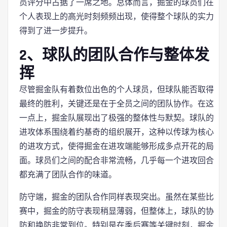
员评分中占据了一席之地。总体而言，掘金的球员们在
个人表现上的高光时刻频频出现，使得整个球队的实力
得到了进一步提升。
2、球队的团队合作与整体发
挥
尽管掘金队有着数位出色的个人球员，但球队能否取得
最终的胜利，关键还是在于全员之间的团队协作。在这
一点上，掘金队展现出了极强的整体性与默契。球队的
进攻体系围绕着约基奇的组织展开，这种以传球为核心
的进攻方式，使得掘金在进攻端能够形成多点开花的局
面。球员们之间的配合非常流畅，几乎每一个进攻回合
都充满了团队合作的味道。
防守端，掘金的团队合作同样表现突出。虽然在某些比
赛中，掘金的防守表现稍显薄弱，但整体上，球队的协
防和换防非常到位。特别是在季后赛等关键时刻，掘金