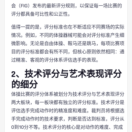
会（FIG）发布的最新评分规则，以保证每一场比赛的
评分都具备可比性和公正性。
值得一提的是，评分标准也在不断适应不同赛场的实际
情况。例如，不同的体操器械可能会对评分标准产生细
微影响。无论是自由体操、鞍马还是跳马，每项比赛项
目的评分标准都会有所不同，但核心原则依然相同：通
过精准、客观的评分体系评估选手的表现。
2、技术评分与艺术表现评分
的细分
体操比赛的评分体系被划分为技术评分与艺术表现评分
两大板块，每一板块都有独立的评分标准。技术评分是
评估选手完成动作时的精准度和难度。裁判员将根据选
手完成动作时的技术要求，判断是否达到标准，评分从
0到10分不等。技术评分的核心是对动作的难度、完成