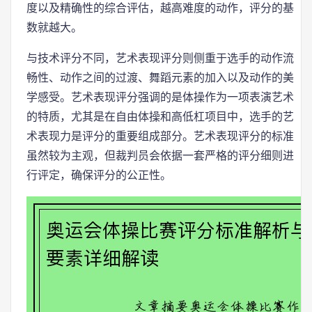
度以及精确性的综合评估，越高难度的动作，评分的基
数就越大。
与技术评分不同，艺术表现评分则侧重于选手的动作流
畅性、动作之间的过渡、舞蹈元素的加入以及动作的美
学感受。艺术表现评分强调的是体操作为一项表演艺术
的特质，尤其是在自由体操和高低杠项目中，选手的艺
术表现力是评分的重要组成部分。艺术表现评分的标准
虽然较为主观，但裁判员会依据一套严格的评分细则进
行评定，确保评分的公正性。