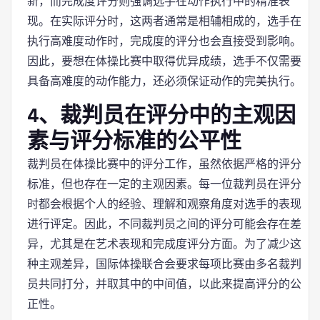
新，而完成度评分则强调选手在动作执行中的精准表
现。在实际评分时，这两者通常是相辅相成的，选手在
执行高难度动作时，完成度的评分也会直接受到影响。
因此，要想在体操比赛中取得优异成绩，选手不仅需要
具备高难度的动作能力，还必须保证动作的完美执行。
4、裁判员在评分中的主观因
素与评分标准的公平性
裁判员在体操比赛中的评分工作，虽然依据严格的评分
标准，但也存在一定的主观因素。每一位裁判员在评分
时都会根据个人的经验、理解和观察角度对选手的表现
进行评定。因此，不同裁判员之间的评分可能会存在差
异，尤其是在艺术表现和完成度评分方面。为了减少这
种主观差异，国际体操联合会要求每项比赛由多名裁判
员共同打分，并取其中的中间值，以此来提高评分的公
正性。