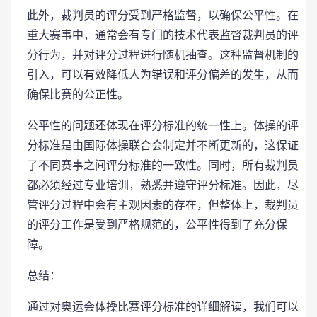
此外，裁判员的评分受到严格监督，以确保公平性。在
重大赛事中，通常会有专门的技术代表监督裁判员的评
分行为，并对评分过程进行随机抽查。这种监督机制的
引入，可以有效降低人为错误和评分偏差的发生，从而
确保比赛的公正性。
公平性的问题还体现在评分标准的统一性上。体操的评
分标准是由国际体操联合会制定并不断更新的，这保证
了不同赛事之间评分标准的一致性。同时，所有裁判员
都必须经过专业培训，熟悉并遵守评分标准。因此，尽
管评分过程中会有主观因素的存在，但整体上，裁判员
的评分工作是受到严格规范的，公平性得到了充分保
障。
总结：
通过对奥运会体操比赛评分标准的详细解读，我们可以