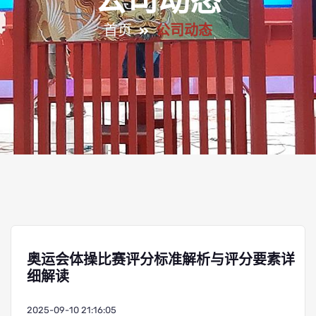
公司动态
首页
公司动态
奥运会体操比赛评分标准解析与评分要素详
细解读
2025-09-10 21:16:05