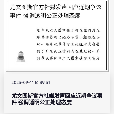
2025-09-11 16:39:51
尤文图斯官方社媒发声回应近期争议事
件 强调透明公正处理态度