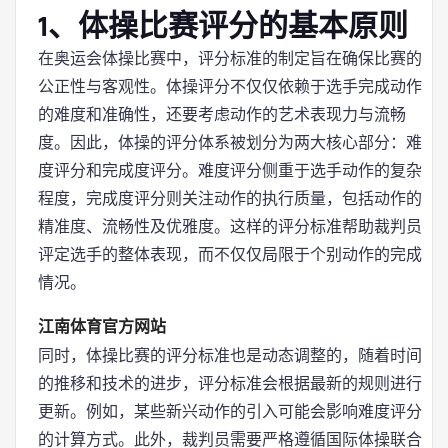
1、体操比赛评分的基本原则
在奥运会体操比赛中，评分标准的制定旨在确保比赛的
公正性与客观性。体操评分不仅仅依赖于选手完成动作
的难度和准确性，还要考虑动作的艺术表现力与流畅
度。因此，体操的评分体系被划分为两大核心部分：难
度评分和完成度评分。难度评分侧重于选手动作的复杂
程度，完成度评分则关注动作的执行质量，包括动作的
精准度、流畅性及优雅度。这样的评分标准帮助裁判员
评定选手的整体表现，而不仅仅局限于个别动作的完成
情况。
江南体育官方网站
同时，体操比赛的评分标准也是动态调整的，随着时间
的推移和技术的进步，评分标准会根据最新的规则进行
更新。例如，某些新兴动作的引入可能会影响难度评分
的计算方式。此外，裁判员需要严格遵循国际体操联合