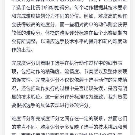
了选手在比赛中的初始得分。每个动作根据其技术要求
和完成难度被划分为不同的分值。例如，难度高的动作
会获得较高的难度分，而一些相对简单的动作则会获得
较低的难度分。体操的难度评分标准在每个比赛周期内
会有所调整，以适应选手技术水平的提升和新的难度动
作的出现。
完成度评分则着眼于选手在执行动作过程中的细节表
现，包括动作的精确度、流畅度、节奏感以及整体表现
的连贯性。完成度评分不仅仅依赖于选手动作的完成情
况，还包括动作执行的过程中是否出现失误，是否有明
显的技术瑕疵。这一部分评分标准较为细致，裁判员需
要根据选手的具体表现进行逐项评分。
难度评分和完成度评分之间存在一定的联系，然而它们
的重点不同。难度评分更多反映了选手的技术挑战和创