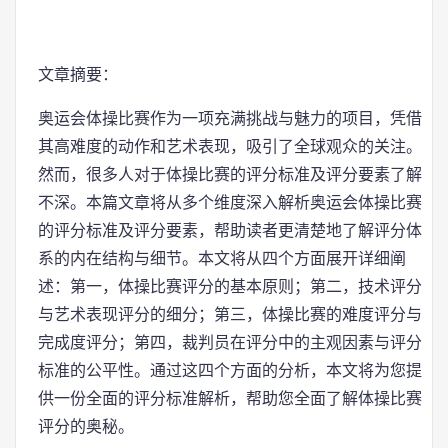
文章摘要：
奥运会体操比赛作为一项充满挑战与魅力的项目，凭借
其高难度的动作和艺术表现，吸引了全球观众的关注。
然而，很多人对于体操比赛的评分标准及评分要素了解
不深。本篇文章将从多个维度深入解析奥运会体操比赛
的评分标准及评分要素，帮助读者更清楚地了解评分体
系的内在结构与细节。本文将从四个方面展开详细阐
述：第一，体操比赛评分的基本原则；第二，技术评分
与艺术表现评分的细分；第三，体操比赛的难度评分与
完成度评分；第四，裁判员在评分中的主观因素与评分
标准的公平性。通过这四个方面的分析，本文将为您提
供一份全面的评分标准解析，帮助您全面了解体操比赛
评分的奥秘。