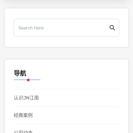
导航
认识JN江南
经典案例
公司动态