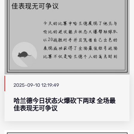
2025-09-10 12:19:49
哈兰德今日状态火爆砍下两球 全场最
佳表现无可争议