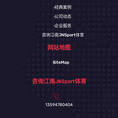
经典案例
公司动态
企业服务
咨询江南JNSport体育
网站地图
SiteMap
咨询江南JNSport体育
13594780404