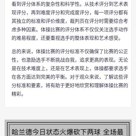
看到评分体系的复杂性和科学性。从技术评分到艺术表
现评分，再到难度评分和完成度评分，每一项评分都有
其独立的标准和评价维度，裁判员在评分时需要综合考
虑多种因素。体操比赛的评分体系不仅仅关注选手动作
的难易程度，还要重视选手的整体表现和艺术感受。
总的来说，体操比赛的评分标准不仅确保了比赛的公正
性，也激励选手不断挑战自我，追求更高的表现。无论
是在技术难度上，还是在艺术表现上，体操都要求选手
在各方面达到完美的平衡。对于观众来说，了解这些评
分标准和要素，将有助于更好地欣赏和理解体操比赛的
精彩。