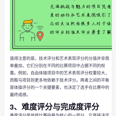
值得注意的是，技术评分和艺术表现评分的分值并非简
单叠加，它们分别在不同的比赛项目中占据不同的权
重。例如，自由体操项目中的艺术表现评分权重较大，
而鞍马项目则更多地依赖于技术评分。两者之间的平衡
是体操评分的一个关键要素，也决定了选手在比赛中的
最终成绩。
3、难度评分与完成度评分
难度评分是体操比赛中最为核心的一部分，它直接决定