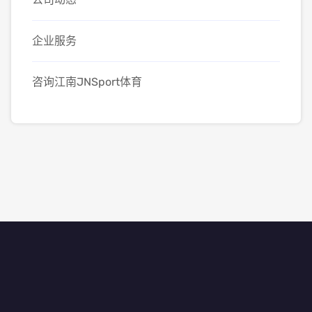
企业服务
咨询江南JNSport体育