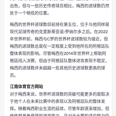
出色，但与一些历史传奇球员相比，梅西的进球数仍然
处于一个稍低的位置。
梅西的世界杯进球数目前排在第五位，位于与他同样是
现代足球传奇的克里斯蒂亚诺·罗纳尔多之后。在2022
年世界杯前，梅西与C罗的世界杯进球数较为接近，但
梅西的进球数总是在一定程度上受到他所在的阿根廷队
整体表现的影响。尽管梅西在2014年世界杯上帮助阿
根廷闯入决赛，但由于阿根廷队整体进攻表现不稳定，
梅西的进球数并未超越一些其他历史进球数更高的球
员。
江南体育官方网站
对于梅西来说，世界杯进球数的突破可能更多的是取决
于他个人在未来比赛中的表现以及阿根廷队的整体发
挥。随着梅西职业生涯的延续，尽管年龄逐渐增加，但
他依然具备很强的进攻能力，且对于大赛的适应能力仍