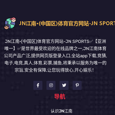
JN江南·(中国区)体育官方网站-JN SPORTS✅【亚洲
唯一】✅是世界最受欢迎的在线品牌之一,JN江南体育
公司产品广泛,提供网页版登录入口,全站app下载,竞猜,
电子,电竞,真人,体育,彩票,捕鱼,将秉承以服务为唯一的
宗旨,安全有保障,让您玩得放心,开心娱乐！
导航
认识JN江南