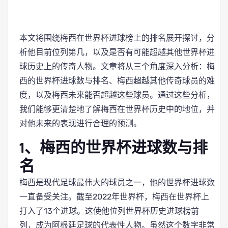
本文将围绕梅西在世界杯进球榜上的排名展开探讨，分
析他目前位列第几，以及是否有可能超越其他世界杯进
球历史上的传奇人物。文章将从三个角度深入分析：梅
西的世界杯进球数与排名、梅西超越其他传奇球员的难
度，以及梅西未来能否超越这些球员。通过这些分析，
我们能够更清楚地了解梅西在世界杯历史中的地位，并
对他未来的表现进行合理的预测。
1、梅西的世界杯进球数与排
名
梅西是现代足球最伟大的球员之一，他的世界杯进球数
一直备受关注。截至2022年世界杯，梅西在世界杯上
打入了13个进球。这使他位列世界杯历史进球榜前
列，成为阿根廷足球的代表性人物。虽然这个数字非常