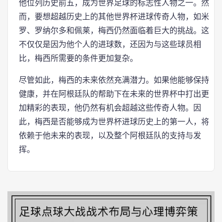
他位列历史前五，成为世界足球的标志性人物之一。然
而，要想超越历史上的其他世界杯进球传奇人物，如米
罗、罗纳尔多和佩莱，梅西仍然面临着巨大的挑战。这
不仅仅是因为他个人的进球数，还因为与这些球员相
比，梅西所需要的条件更加复杂。
尽管如此，梅西的未来依然充满潜力。如果他能够保持
健康，并在阿根廷队的帮助下在未来的世界杯中打出更
加精彩的表现，他仍然有机会超越这些传奇人物。因
此，梅西是否能够成为世界杯进球历史上的第一人，将
依赖于他未来的表现，以及整个阿根廷队的支持与发
挥。