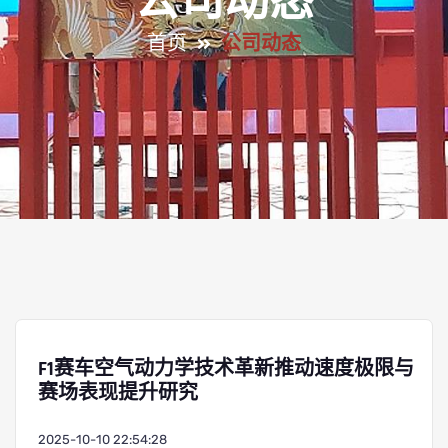
公司动态
首页
公司动态
F1赛车空气动力学技术革新推动速度极限与
赛场表现提升研究
2025-10-10 22:54:28