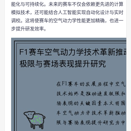
能化与可持续化。未来的赛车不仅会依赖更先进的计算
模拟技术，还可能结合人工智能实现自动化设计与实时
调校。这将使赛车的空气动力学性能更加精确，也进一
步提升研发效率。