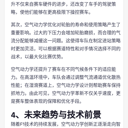
升不仅来自赛车硬件的进步，还改变了车手的驾驶策
略，使他们能够在更高极限下操控赛车。
其次，空气动力学优化对轮胎的寿命和使用策略产生了
重要影响。过大的下压力会增加轮胎磨损，而合理的气
流分配能够减缓这一问题。这使得车队在制定进站策略
时更加灵活，可以根据赛道特性和对手情况选择不同的
战术，以最大化比赛优势。
空气动力学还提升了赛车在不同气候条件下的适应能
力。在高温环境中，车队会通过调整气流通道优化散热
性能；在湿滑赛道上，空气动力学设计则帮助赛车保持
抓地力。由此可见，空气动力学革新不仅关乎速度，更
是赛车整体表现的保障和优化手段。
4、未来趋势与技术前景
随着F1技术的持续发展，空气动力学创新正逐渐走向智