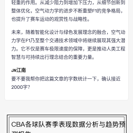
轻重的作用。从减少阻力到增加下压力，从细节创新到
整体优化，空气动力学的进步不断重塑F1的竞争格局，
也提升了赛车运动的观赏性与战略性。
未来，随着智能化设计与绿色发展理念的融合，空气动
力学在F1乃至整个交通技术领域中将继续展现其强大潜
力。它不仅是赛车极限速度的保障，更是推动人类工程
智慧与可持续出行理念结合的重要力量。
JN江南
要不要我帮你把这篇文章的字数统计一下，确认接近
2000字？