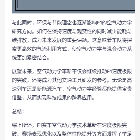
与此同时，环保与节能理念也逐渐影响F1的空气动力学
研究方向。如何在保持速度与观赏性的同时减少能耗与
碳排放，成为未来发展的重要课题。这意味着车队将探
索更高效的气流利用方式，使空气动力学与混合动力系
统更加紧密结合。
展望未来，空气动力学革新不仅会继续推动F1速度极限
的突破，还将成为其他交通工具研发的参考。无论是高
速列车还是新能源汽车，空气动力学经验都能提供宝贵
借鉴，从而实现科技成果的跨界应用。
总结：
综上所述，F1赛车空气动力学技术革新在速度极限突
破、赛场表现优化以及整体性能提升等方面发挥了举足