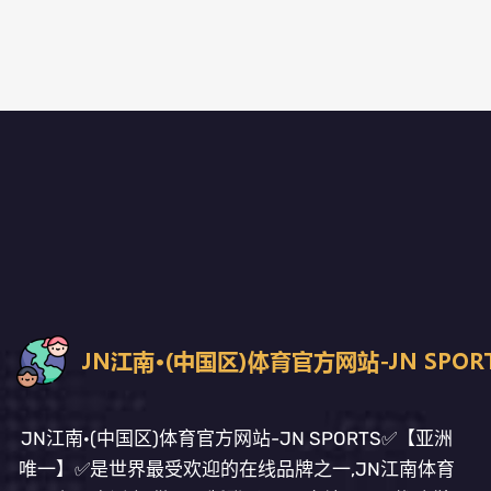
JN江南·(中国区)体育官方网站-JN SPORTS✅【亚洲
唯一】✅是世界最受欢迎的在线品牌之一,JN江南体育