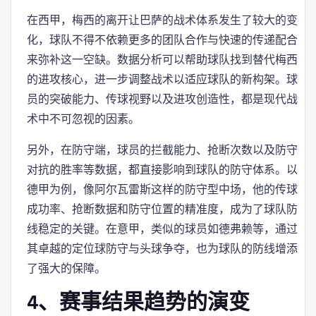
在西甲，梅西的离开让巴萨的战术体系发生了较大的变
化，球队不得不依赖更多的团队合作与快速的传递配合
来弥补这一空缺。数据分析可以帮助球队找到替代梅西
的进攻核心，进一步调整战术以适应球队的新构架。球
员的突破能力、传球视野以及进攻创造性，都是现代战
术中不可忽视的因素。
另外，在防守端，球员的拦截能力、抢断次数以及防守
对抗的胜率等数据，都直接影响到球队的防守体系。以
德甲为例，像阿尔瓦雷斯这样的防守型中场，他的传球
成功率、抢断数据和防守位置的精准度，成为了球队防
线稳定的关键。在意甲，类似的球员如德弗赖等，通过
其卓越的定位球防守与头球争夺，也为球队的防线增添
了强大的保障。
4、赛事结果趋势的演变