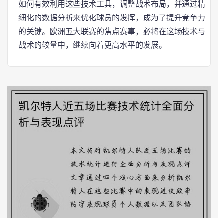
如何有效利用这些技术工具，调整战术布局，并通过精
细化的数据分析来优化球员的发挥，成为了提升竞争力
的关键。欧洲五大联赛的焦点赛事，必将在这场技术与
战术的较量中，继续向着更高水平的发展。