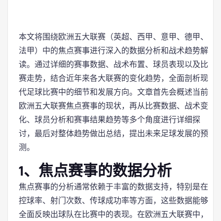
本文将围绕欧洲五大联赛（英超、西甲、意甲、德甲、
法甲）中的焦点赛事进行深入的数据分析和战术趋势解
读。通过详细的赛事数据、战术布置、球员表现以及比
赛走势，结合近年来各大联赛的变化趋势，全面剖析现
代足球比赛中的细节和发展方向。文章首先会概述当前
欧洲五大联赛焦点赛事的现状，再从比赛数据、战术变
化、球员分析和赛事结果趋势等多个角度进行详细探
讨，最后对整体趋势做出总结，提出未来足球发展的预
测。
1、焦点赛事的数据分析
焦点赛事的分析通常依赖于丰富的数据支持，特别是在
控球率、射门次数、传球成功率等方面，这些数据能够
全面反映出球队在比赛中的表现。在欧洲五大联赛中，