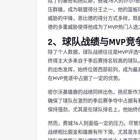
除了约基奇和扬尼斯，费城76人的乔尔·
压群雄，成为联盟得分王之一，他的篮板
威胁的中锋，恩比德的得分方式多样，既
德的多重威胁使得他成为了MVP热门人选
2、球队战绩与MVP竞
除了个人数据，球队战绩往往是MVP评选
终得主大多来自于季后赛排名较高的球队
的出色发挥，始终位居西部前列，成为最
在MVP竞逐中占据了一定的优势。
密尔沃基雄鹿的战绩同样出色，扬尼斯作
确保了球队在激烈的季后赛争夺中占据有
保持强劲，尤其是在球队排名上，他始终
然而，费城76人则面临一定的压力。尽管
战绩相比掘金和雄鹿有所下滑。尤其是东