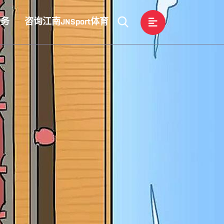
服务
咨询江南JNSport体育