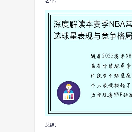
名单。
总结：