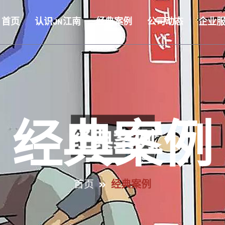
首页
认识JN江南
经典案例
公司动态
企业
经典案例
首页
经典案例