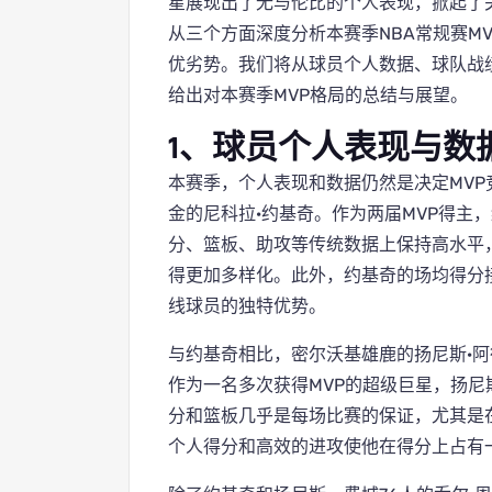
星展现出了无与伦比的个人表现，掀起了
从三个方面深度分析本赛季NBA常规赛M
优劣势。我们将从球员个人数据、球队战
给出对本赛季MVP格局的总结与展望。
1、球员个人表现与数
本赛季，个人表现和数据仍然是决定MV
金的尼科拉·约基奇。作为两届MVP得主
分、篮板、助攻等传统数据上保持高水平
得更加多样化。此外，约基奇的场均得分接
线球员的独特优势。
与约基奇相比，密尔沃基雄鹿的扬尼斯·阿
作为一名多次获得MVP的超级巨星，扬
分和篮板几乎是每场比赛的保证，尤其是
个人得分和高效的进攻使他在得分上占有