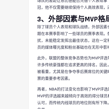
球队的差距让恩比德能否凭借个人表现拿
冠，他不仅需要继续保持个人高效表现，
3、外部因素与MVP格
除了球员个人表现和球队战绩，外部因素
题在本赛季影响了一些球员的赛季表现。像
扰，未能稳定发挥出最佳状态，这在一定
员的媒体曝光度和粉丝基础也在无形中影响
此外，联盟的整体竞争态势也为MVP评
许多传统豪强都在追求更高的排名，因此
被看重，尤其是在争夺季后赛席位的关键
票的重要参考因素。
再者，NBA的打法变化也影响了MVP评
MVP的评选越来越倾向于高效的得分球
认可，而传统内线球员的地位则有所下降。