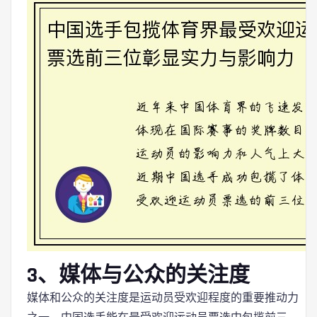
3、媒体与公众的关注度
媒体和公众的关注度是运动员受欢迎程度的重要推动力