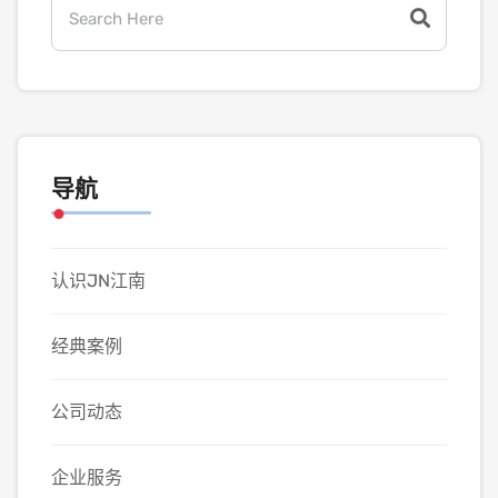
导航
认识JN江南
经典案例
公司动态
企业服务