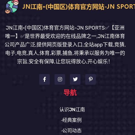
JN江南·(中国区)体育官方网站-JN SPORTS✅【亚洲
唯一】✅是世界最受欢迎的在线品牌之一,JN江南体育
公司产品广泛,提供网页版登录入口,全站app下载,竞猜,
电子,电竞,真人,体育,彩票,捕鱼,将秉承以服务为唯一的
宗旨,安全有保障,让您玩得放心,开心娱乐！
导航
认识JN江南
经典案例
公司动态