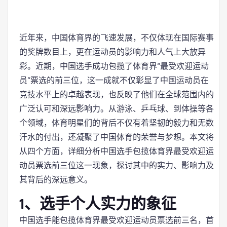
近年来，中国体育界的飞速发展，不仅体现在国际赛事
的奖牌数目上，更在运动员的影响力和人气上大放异
彩。近期，中国选手成功包揽了体育界“最受欢迎运动
员”票选的前三位，这一成就不仅彰显了中国运动员在
竞技水平上的卓越表现，也反映了他们在全球范围内的
广泛认可和深远影响力。从游泳、乒乓球、到体操等各
个领域，体育明星们的背后不仅有着坚韧的毅力和无数
汗水的付出，还凝聚了中国体育的荣誉与梦想。本文将
从四个方面，详细分析中国选手包揽体育界最受欢迎运
动员票选前三位这一现象，探讨其中的实力、影响力及
其背后的深远意义。
1、选手个人实力的象征
中国选手能包揽体育界最受欢迎运动员票选前三名，首