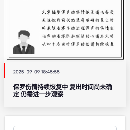
2025-09-09 18:45:55
保罗伤情持续恢复中 复出时间尚未确
定 仍需进一步观察