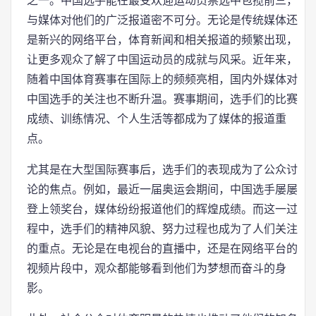
之一。中国选手能在最受欢迎运动员票选中包揽前三，
与媒体对他们的广泛报道密不可分。无论是传统媒体还
是新兴的网络平台，体育新闻和相关报道的频繁出现，
让更多观众了解了中国运动员的成就与风采。近年来，
随着中国体育赛事在国际上的频频亮相，国内外媒体对
中国选手的关注也不断升温。赛事期间，选手们的比赛
成绩、训练情况、个人生活等都成为了媒体的报道重
点。
尤其是在大型国际赛事后，选手们的表现成为了公众讨
论的焦点。例如，最近一届奥运会期间，中国选手屡屡
登上领奖台，媒体纷纷报道他们的辉煌成绩。而这一过
程中，选手们的精神风貌、努力过程也成为了人们关注
的重点。无论是在电视台的直播中，还是在网络平台的
视频片段中，观众都能够看到他们为梦想而奋斗的身
影。