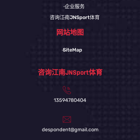
企业服务
咨询江南JNSport体育
网站地图
SiteMap
咨询江南JNSport体育
13594780404
despondent@gmail.com