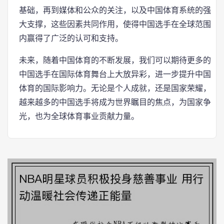
基础，再到媒体和公众的关注，以及中国体育系统的强
大支撑，这些因素共同作用，使得中国选手在全球范围
内赢得了广泛的认可和支持。
未来，随着中国体育的不断发展，我们可以期待更多的
中国选手在国际体育舞台上大放异彩，进一步提升中国
体育的国际影响力。无论是个人成就，还是国家荣耀，
越来越多的中国选手将成为世界瞩目的焦点，为国家争
光，也为全球体育事业贡献力量。